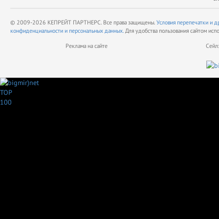
© 2009-2026 КЕПРЕЙТ ПАРТНЕРС. Все права защищены.
Условия перепечатки и д
конфиденциальности и персональных данных.
Для удобства пользования сайтом исп
Реклама на сайте
Сейл