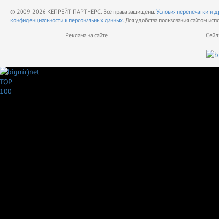
© 2009-2026 КЕПРЕЙТ ПАРТНЕРС. Все права защищены.
Условия перепечатки и д
конфиденциальности и персональных данных.
Для удобства пользования сайтом исп
Реклама на сайте
Сейл