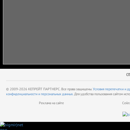
С
© 2009-2026 КЕПРЕЙТ ПАРТНЕРС. Все права защищены.
Условия перепечатки и д
конфиденциальности и персональных данных.
Для удобства пользования сайтом исп
Реклама на сайте
Сейл