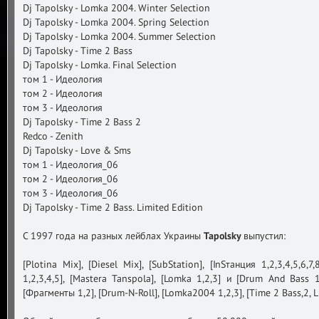
Dj Tapolsky - Lomka 2004. Winter Selection
Dj Tapolsky - Lomka 2004. Spring Selection
Dj Tapolsky - Lomka 2004. Summer Selection
Dj Tapolsky - Time 2 Bass
Dj Tapolsky - Lomka. Final Selection
том 1 - Идеология
том 2 - Идеология
том 3 - Идеология
Dj Tapolsky - Time 2 Bass 2
Redco - Zenith
Dj Tapolsky - Love & Sms
том 1 - Идеология_06
том 2 - Идеология_06
том 3 - Идеология_06
Dj Tapolsky - Time 2 Bass. Limited Edition
С 1997 года на разных лейблах Украины
Tapolsky
выпустил:
[Plotina Mix], [Diesel Mix], [SubStation], [InSтанция 1,2,3,4,5,6,7
1,2,3,4,5], [Mastera Tanspola], [Lomka 1,2,3] и [Drum And Bass 1,
[Фрагменты 1,2], [Drum-N-Roll], [Lomka2004 1,2,3], [Time 2 Bass,2, L