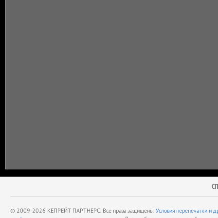
С
© 2009-2026 КЕПРЕЙТ ПАРТНЕРС. Все права защищены.
Условия перепечатки и д