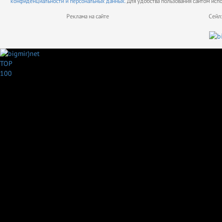
конфиденциальности и персональных данных.
Для удобства пользования сайтом исп
Реклама на сайте
Сейл