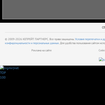
С
© 2009-2026 КЕПРЕЙТ ПАРТНЕРС. Все права защищены.
Условия перепечатки и д
конфиденциальности и персональных данных.
Для удобства пользования сайтом исп
Реклама на сайте
Сейл