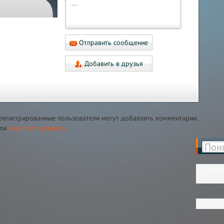
...
Отправить сообщение
Добавить в друзья
регистрированные пользователи могут добавлять комментарии.
ли
зарегистрируйтесь
.