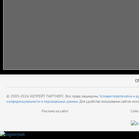
С
© 2009-2026 КЕПРЕЙТ ПАРТНЕРС. Все права защищены.
Условия перепечатки и д
конфиденциальности и персональных данных.
Для удобства пользования сайтом исп
Реклама на сайте
Сейл