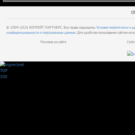
С
© 2009-2026 КЕПРЕЙТ ПАРТНЕРС. Все права защищены.
Условия перепечатки и д
конфиденциальности и персональных данных.
Для удобства пользования сайтом исп
Реклама на сайте
Сейл