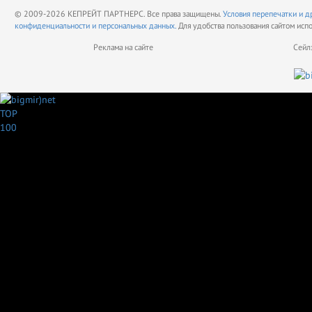
© 2009-2026 КЕПРЕЙТ ПАРТНЕРС. Все права защищены.
Условия перепечатки и д
конфиденциальности и персональных данных.
Для удобства пользования сайтом исп
Реклама на сайте
Сейл