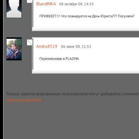
BlandINKA
08 октября '08, 14:33
ПРИВЕЕЕТ!!! Что планируется на День Юриста??? Погуляем?
Andru8519
06 июня '08, 11:53
Переименован в PLAZMA
Только зарегистрированные пользователи могут добавлять коммент
зарегистрируйтесь
.