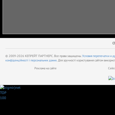
С
© 2009-2026 КЕПРЕЙТ ПАРТНЕРС. Все права защищены.
Условия перепечатки и д
конфіденційності і персональних даних.
Для зручності користування сайтом викорис
Реклама на сайте
Сейл