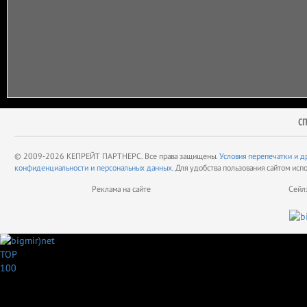
С
© 2009-2026 КЕПРЕЙТ ПАРТНЕРС. Все права защищены.
Условия перепечатки и д
конфиденциальности и персональных данных.
Для удобства пользования сайтом исп
Реклама на сайте
Сейл