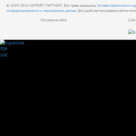
© 2009-2026 КЕПРЕЙТ ПАРТНЕРС. Все права защищены.
Условия перепечатки и д
конфиденциальности и персональных данных.
Для удобства пользования сайтом исп
Реклама на сайте
Сейл