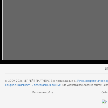
С
© 2009-2026 КЕПРЕЙТ ПАРТНЕРС. Все права защищены.
Условия перепечатки и д
конфиденциальности и персональных данных.
Для удобства пользования сайтом исп
Реклама на сайте
Сейл