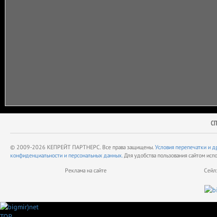
С
© 2009-2026 КЕПРЕЙТ ПАРТНЕРС. Все права защищены.
Условия перепечатки и д
конфиденциальности и персональных данных.
Для удобства пользования сайтом исп
Реклама на сайте
Сейл