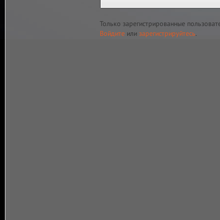
Только зарегистрированные пользоват
Войдите
или
зарегистрируйтесь
.