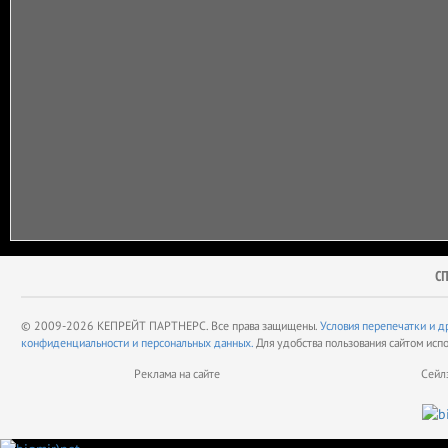
С
© 2009-2026 КЕПРЕЙТ ПАРТНЕРС. Все права защищены.
Условия перепечатки и д
конфиденциальности и персональных данных.
Для удобства пользования сайтом исп
Реклама на сайте
Сейл