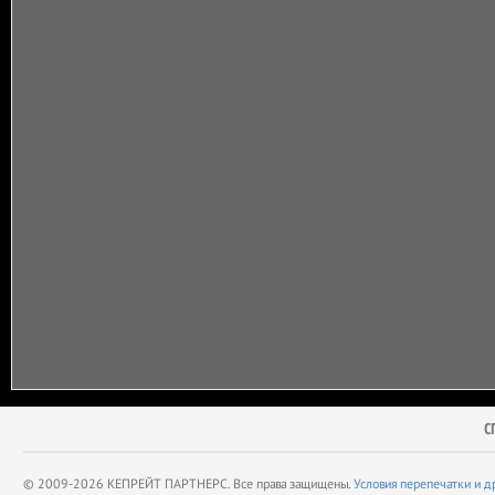
С
© 2009-2026 КЕПРЕЙТ ПАРТНЕРС. Все права защищены.
Условия перепечатки и д