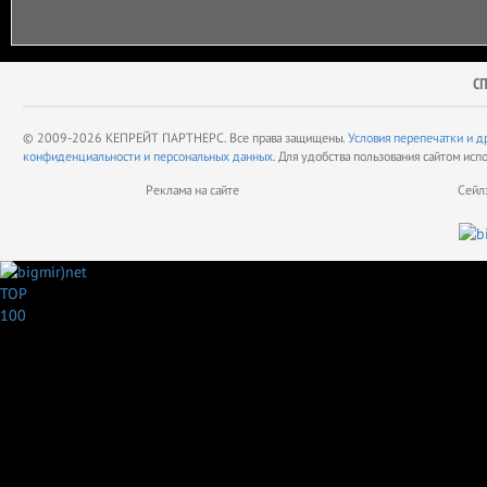
С
© 2009-2026 КЕПРЕЙТ ПАРТНЕРС. Все права защищены.
Условия перепечатки и д
конфиденциальности и персональных данных.
Для удобства пользования сайтом исп
Реклама на сайте
Сейл