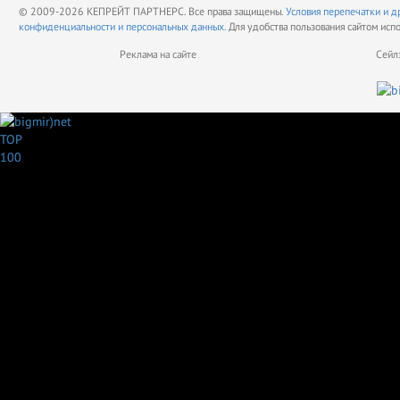
© 2009-2026 КЕПРЕЙТ ПАРТНЕРС. Все права защищены.
Условия перепечатки и д
конфиденциальности и персональных данных.
Для удобства пользования сайтом исп
Реклама на сайте
Сейл