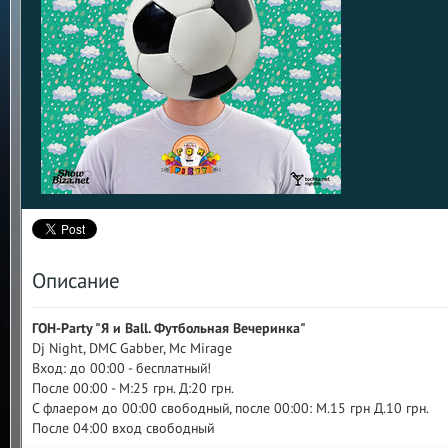
Описание
ГОН-Party "Я и Ball. Футбольная Вечеринка"
Dj Night, DMC Gabber, Mc Mirage
Вход: до 00:00 - бесплатный!
После 00:00 - М:25 грн. Д:20 грн.
С флаером до 00:00 свободный, после 00:00: М.15 грн Д.10 грн.
После 04:00 вход свободный