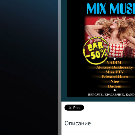
Описание