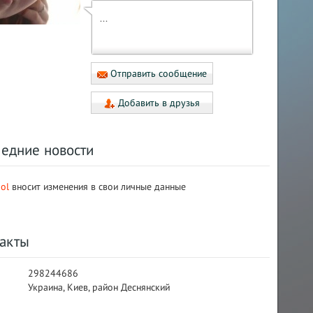
...
Отправить сообщение
Добавить в друзья
ледние новости
uol
вносит изменения в свои личные данные
акты
298244686
Украина, Киев, район Деснянский