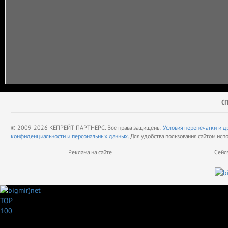
С
© 2009-2026 КЕПРЕЙТ ПАРТНЕРС. Все права защищены.
Условия перепечатки и д
конфиденциальности и персональных данных.
Для удобства пользования сайтом исп
Реклама на сайте
Сейл