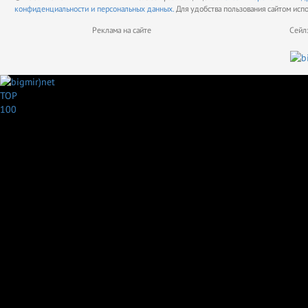
конфиденциальности и персональных данных.
Для удобства пользования сайтом исп
Реклама на сайте
Сейл