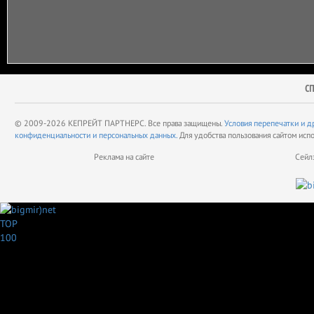
С
© 2009-2026 КЕПРЕЙТ ПАРТНЕРС. Все права защищены.
Условия перепечатки и д
конфиденциальности и персональных данных.
Для удобства пользования сайтом исп
Реклама на сайте
Сейл