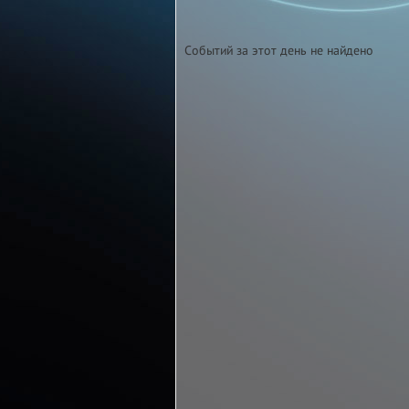
Событий за этот день не найдено